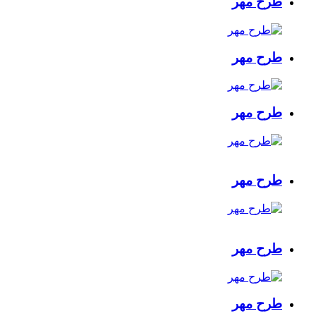
طرح مهر
طرح مهر
طرح مهر
طرح مهر
طرح مهر
طرح مهر