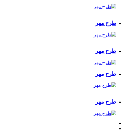
طرح مهر
طرح مهر
طرح مهر
طرح مهر