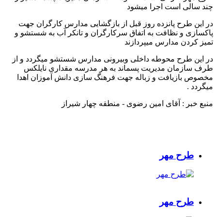
چند سالی است اجرا میشود
در اين طرح پانزده روز قبل از بازگشایی مدارس کارگران جهت
پاکسازی و نظافت به اتفاق سرکارگران و تانکر آب به شستشو و
تمیز کردن مدارس میپردازند
در این طرح محوطه داخلی وبیرونی مدارس شستشو میگردد و از
طرف سازمان مدیریت پسماند به هر مدرسه مقداری نایلکس
مخصوص بازیافت و زباله جهت فرهنگ سازی دانش آموزان اهدا
میگردد .
منبع خبر : آقای امین رضوی - منطقه چهار شیراز
طرح مهر
طرح مهر