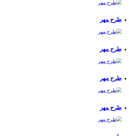
طرح مهر
طرح مهر
طرح مهر
طرح مهر